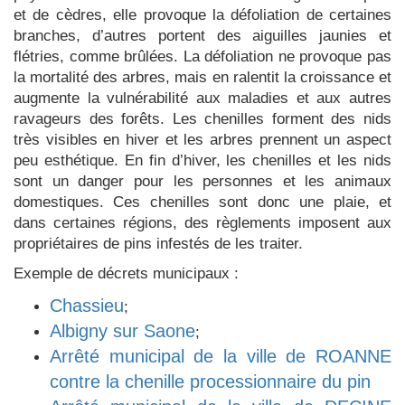
et de cèdres, elle provoque la défoliation de certaines
branches, d’autres portent des aiguilles jaunies et
flétries, comme brûlées. La défoliation ne provoque pas
la mortalité des arbres, mais en ralentit la croissance et
augmente la vulnérabilité aux maladies et aux autres
ravageurs des forêts. Les chenilles forment des nids
très visibles en hiver et les arbres prennent un aspect
peu esthétique. En fin d’hiver, les chenilles et les nids
sont un danger pour les personnes et les animaux
domestiques. Ces chenilles sont donc une plaie, et
dans certaines régions, des règlements imposent aux
propriétaires de pins infestés de les traiter.
Exemple de décrets municipaux :
Chassieu
;
Albigny sur Saone
;
Arrêté municipal de la ville de ROANNE
contre la chenille processionnaire du pin