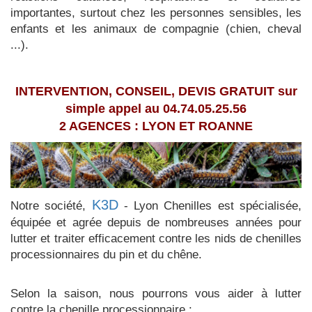
importantes, surtout chez les personnes sensibles, les
enfants et les animaux de compagnie (chien, cheval
...).
INTERVENTION, CONSEIL, DEVIS GRATUIT sur
simple appel au 04.74.05.25.56
2 AGENCES : LYON ET ROANNE
K3D
Notre société,
- Lyon Chenilles est spécialisée,
équipée et agrée depuis de nombreuses années pour
lutter et traiter efficacement contre les nids de chenilles
processionnaires du pin et du chêne.
Selon la saison, nous pourrons vous aider à lutter
contre la chenille processionnaire :