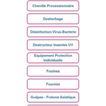
Chenille Processionnaire
Desherbage
Désinfection-Virus-Bacterie
Destructeur Insectes UV
Equipement Protection
Individuelle
Fouines
Fourmis
Guêpes - Frelons Asiatique