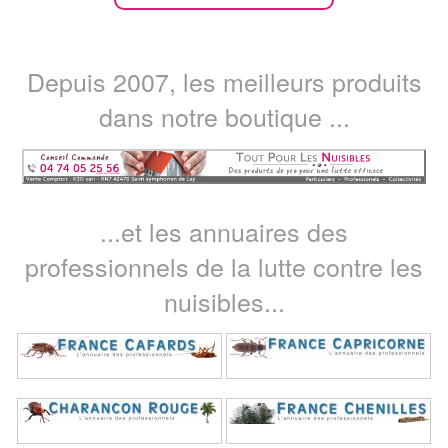
Depuis 2007, les meilleurs produits
dans notre boutique ...
...et les annuaires des
professionnels de la lutte contre les
nuisibles...