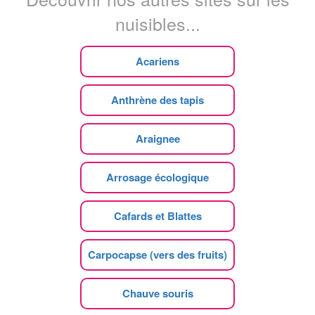
nuisibles...
Acariens
Anthrène des tapis
Araignee
Arrosage écologique
Cafards et Blattes
Carpocapse (vers des fruits)
Chauve souris