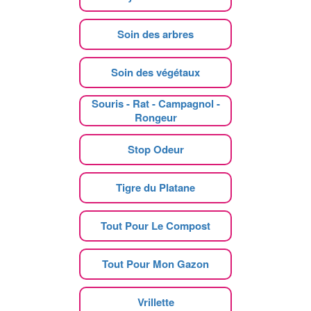
Soin des arbres
Soin des végétaux
Souris - Rat - Campagnol -
Rongeur
Stop Odeur
Tigre du Platane
Tout Pour Le Compost
Tout Pour Mon Gazon
Vrillette