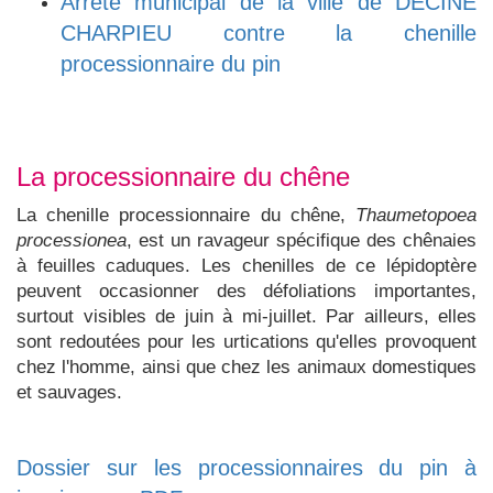
Arrêté municipal de la ville de DECINE
CHARPIEU contre la chenille
processionnaire du pin
La processionnaire du chêne
La chenille processionnaire du chêne,
Thaumetopoea
processionea
, est un ravageur spécifique des chênaies
à feuilles caduques. Les chenilles de ce lépidoptère
peuvent occasionner des défoliations importantes,
surtout visibles de juin à mi-juillet. Par ailleurs, elles
sont redoutées pour les urtications qu'elles provoquent
chez l'homme, ainsi que chez les animaux domestiques
et sauvages.
Dossier sur les processionnaires du pin à