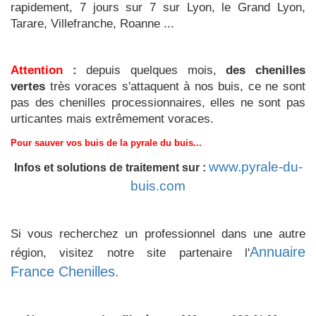
rapidement, 7 jours sur 7 sur Lyon, le Grand Lyon,
Tarare, Villefranche, Roanne ...
Attention
:
depuis quelques mois,
des chenilles
vertes
très voraces s'attaquent à nos buis, ce ne sont
pas des chenilles processionnaires, elles ne sont pas
urticantes mais extrêmement voraces.
Pour sauver vos buis de la pyrale du buis...
www.pyrale-du-
Infos et solutions de traitement sur :
buis.com
Si vous recherchez un professionnel dans une autre
Annuaire
région, visitez notre site partenaire l'
France Chenilles.