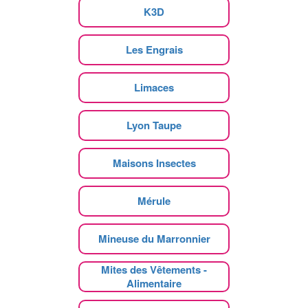
K3D
Les Engrais
Limaces
Lyon Taupe
Maisons Insectes
Mérule
Mineuse du Marronnier
Mites des Vêtements -
Alimentaire