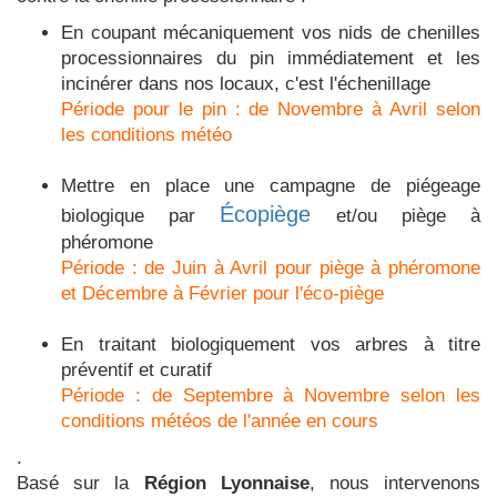
En coupant mécaniquement vos nids de chenilles
processionnaires du pin immédiatement et les
incinérer dans nos locaux, c'est l'échenillage
Période pour le pin : de Novembre à Avril selon
les conditions météo
Mettre en place une campagne de piégeage
Écopiège
biologique par
et/ou piège à
phéromone
Période : de Juin à Avril pour piège à phéromone
et Décembre à Février pour l'éco-piège
En traitant biologiquement vos arbres à titre
préventif et curatif
Période : de Septembre à Novembre selon les
conditions météos de l'année en cours
.
Basé sur la
Région Lyonnaise
, nous intervenons