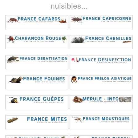
nuisibles...