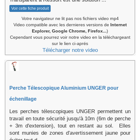
Voir cette fiche produit
Votre navigateur ne lit pas nos fichiers video mp4
Video compatible avec les dernieres versions de
Internet
Explorer, Google Chrome, Firefox...
)
Cependant vous pourrez voir notre video en la téléchargeant
sur le lien ci-aprés
Télécharger notre video
Perche Télescopique Aluminium UNGER pour
échenillage
Les perches télescopiques UNGER permettent un
travail en toute sécurité jusqu'à 10m (6m de perche
+ 3m d'extension), tout en restant au sol. Elles
sont munies de zones d'avertissement jaune pour