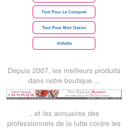
Tout Pour Le Compost
Tout Pour Mon Gazon
Vrillette
Depuis 2007, les meilleurs produits
dans notre boutique ...
...et les annuaires des
professionnels de la lutte contre les