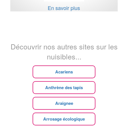
En savoir plus
Découvrir nos autres sites sur les
nuisibles...
Acariens
Anthrène des tapis
Araignee
Arrosage écologique