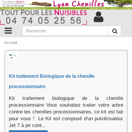
Accueil
Kit traitement Biologique de la chenille
processionnaire
Kit traitement biologique de la chenille
processionnaire Vous souhaitez traiter votre arbre
contre les chenilles processionnaires, ce kit est fait
pour vous ! Le Kit est composé d'un pulvérisateur
Jet 7 à jet cont...