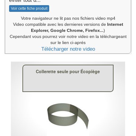
éviter tout d...
Voir cette fiche produit
Votre navigateur ne lit pas nos fichiers video mp4
Video compatible avec les dernieres versions de
Internet
Explorer, Google Chrome, Firefox...
)
Cependant vous pourrez voir notre video en la téléchargeant
sur le lien ci-aprés
Télécharger notre video
Collerette seule pour Écopiège