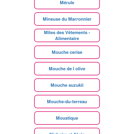
Mérule
Mineuse du Marronnier
Mites des Vêtements -
Alimentaire
Mouche cerise
Mouche de l olive
Mouche suzukii
Mouche-du-terreau
Moustique