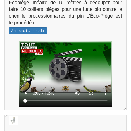
Écopiège linéaire de 16 mètres à découper pour
faire 10 colliers pièges pour une lutte bio contre la
chenille processionnaires du pin L'Éco-Piège est
le procédé r...
Voir cette fiche produit