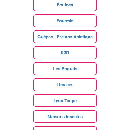
Fouines
Fourmis
Guêpes - Frelons Asiatique
K3D
Les Engrais
Limaces
Lyon Taupe
Maisons Insectes