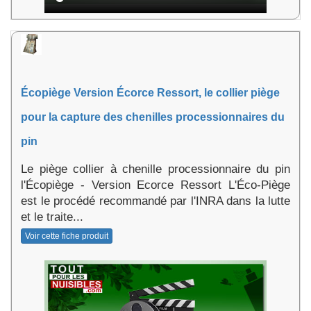
Écopiège Version Écorce Ressort, le collier piège
pour la capture des chenilles processionnaires du
pin
Le piège collier à chenille processionnaire du pin
l'Écopiège - Version Ecorce Ressort L'Éco-Piège
est le procédé recommandé par l'INRA dans la lutte
et le traite...
Voir cette fiche produit