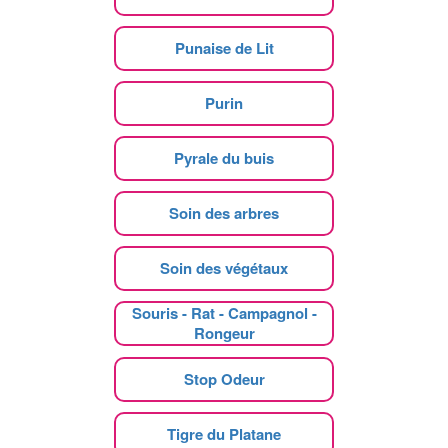
Punaise de Lit
Purin
Pyrale du buis
Soin des arbres
Soin des végétaux
Souris - Rat - Campagnol -
Rongeur
Stop Odeur
Tigre du Platane