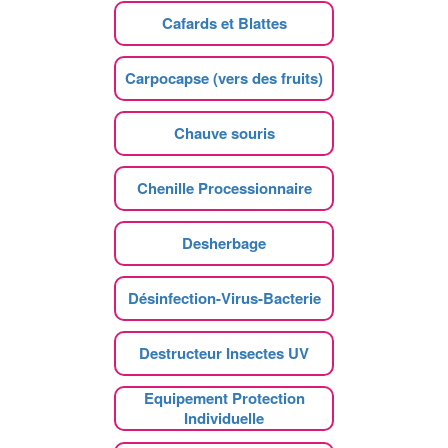
Cafards et Blattes
Carpocapse (vers des fruits)
Chauve souris
Chenille Processionnaire
Desherbage
Désinfection-Virus-Bacterie
Destructeur Insectes UV
Equipement Protection
Individuelle