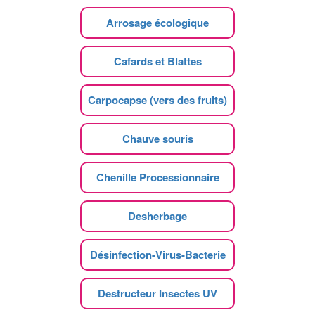
Arrosage écologique
Cafards et Blattes
Carpocapse (vers des fruits)
Chauve souris
Chenille Processionnaire
Desherbage
Désinfection-Virus-Bacterie
Destructeur Insectes UV