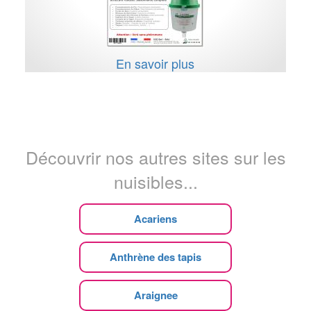
En savoir plus
Découvrir nos autres sites sur les
nuisibles...
Acariens
Anthrène des tapis
Araignee