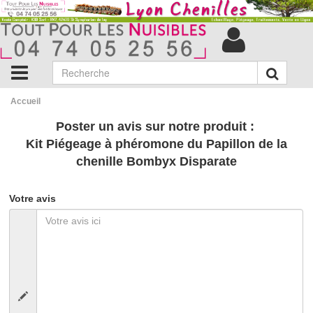
Accueil
Poster un avis sur notre produit :
Kit Piégeage à phéromone du Papillon de la
chenille Bombyx Disparate
Votre avis