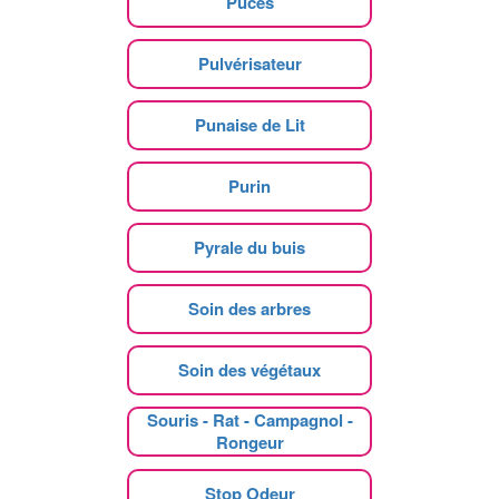
Puces
Pulvérisateur
Punaise de Lit
Purin
Pyrale du buis
Soin des arbres
Soin des végétaux
Souris - Rat - Campagnol -
Rongeur
Stop Odeur