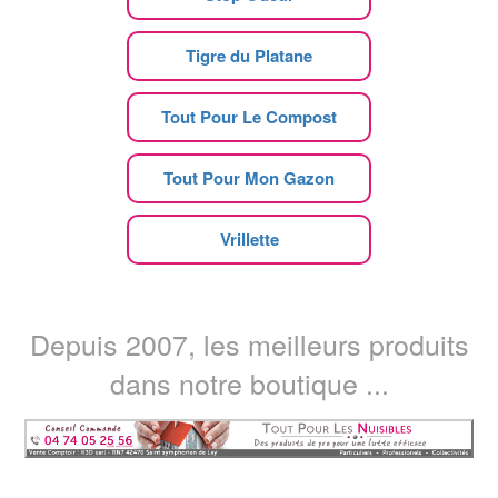
Tigre du Platane
Tout Pour Le Compost
Tout Pour Mon Gazon
Vrillette
Depuis 2007, les meilleurs produits
dans notre boutique ...