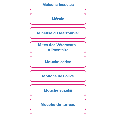
Maisons Insectes
Mérule
Mineuse du Marronnier
Mites des Vêtements -
Alimentaire
Mouche cerise
Mouche de l olive
Mouche suzukii
Mouche-du-terreau