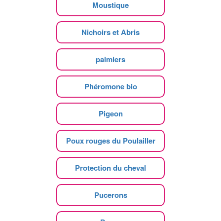
Moustique
Nichoirs et Abris
palmiers
Phéromone bio
Pigeon
Poux rouges du Poulailler
Protection du cheval
Pucerons