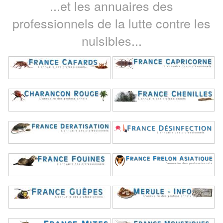
...et les annuaires des
professionnels de la lutte contre les
nuisibles...