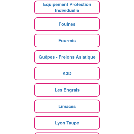
Equipement Protection
Individuelle
Fouines
Fourmis
Guêpes - Frelons Asiatique
K3D
Les Engrais
Limaces
Lyon Taupe