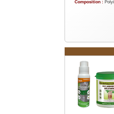
Composition :
Polyi