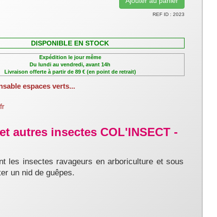
REF ID : 2023
DISPONIBLE EN STOCK
Expédition le jour même
Du lundi au vendredi, avant 14h
Livraison offerte à partir de 89 € (en point de retrait)
nsable espaces verts...
fr
 et autres insectes COL'INSECT -
t les insectes ravageurs en arboriculture et sous
iter un nid de guêpes.