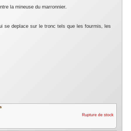
ntre la mineuse du marronnier.
i se deplace sur le tronc tels que les fourmis, les
s
Rupture de stock